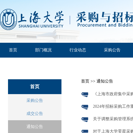
首页
部门概况
行业动态
采购公告
首页
>>
通知公告
首页
《上海市政府集中采购
采购公告
2024年招标采购工作
成交公告
关于调整采购管理系
通知公告
对于上海大学零星采