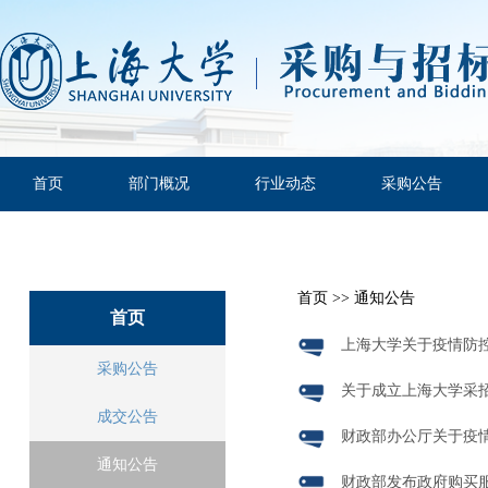
首页
部门概况
行业动态
采购公告
首页
>>
通知公告
首页
上海大学关于疫情防
采购公告
关于成立上海大学采
成交公告
财政部办公厅关于疫
通知公告
财政部发布政府购买