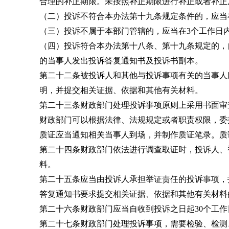
合理的补正期限。未按照补正期限进行补正或者补正
（二）投诉不符合本办法第十九条规定条件的，应当
（三）投诉不属于本部门管辖的，应当在3个工作日
（四）投诉符合本办法第十八条、第十九条规定的，
的当事人发出投诉答复通知书及投诉书副本。
第二十二条被投诉人和其他与投诉事项有关的当事人
明，并提交相关证据、依据和其他有关材料。
第二十三条财政部门处理投诉事项原则上采用书面审
财政部门可以根据法律、法规规定或者职责权限，委
质证应当通知相关当事人到场，并制作质证笔录。质
第二十四条财政部门依法进行调查取证时，投诉人、
料。
第二十五条应当由投诉人承担举证责任的投诉事项，
答复通知书要求提交相关证据、依据和其他有关材料
第二十六条财政部门应当自收到投诉之日起30个工
第二十七条财政部门处理投诉事项，需要检验、检测