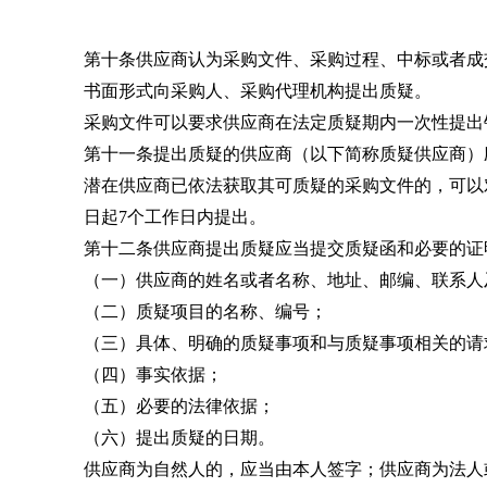
第十条供应商认为采购文件、采购过程、中标或者成
书面形式向采购人、采购代理机构提出质疑。
采购文件可以要求供应商在法定质疑期内一次性提出
第十一条提出质疑的供应商（以下简称质疑供应商）
潜在供应商已依法获取其可质疑的采购文件的，可以
日起7个工作日内提出。
第十二条供应商提出质疑应当提交质疑函和必要的证
（一）供应商的姓名或者名称、地址、邮编、联系人
（二）质疑项目的名称、编号；
（三）具体、明确的质疑事项和与质疑事项相关的请
（四）事实依据；
（五）必要的法律依据；
（六）提出质疑的日期。
供应商为自然人的，应当由本人签字；供应商为法人