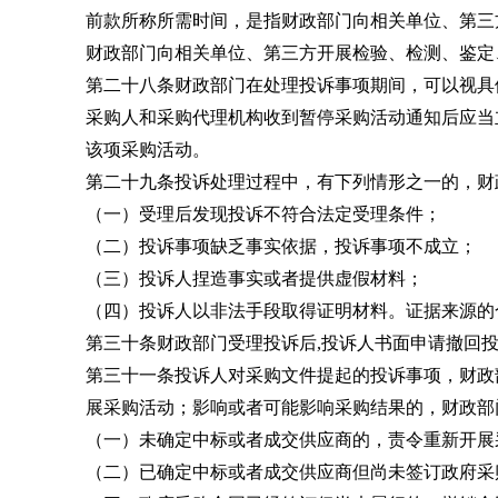
前款所称所需时间，是指财政部门向相关单位、第三
财政部门向相关单位、第三方开展检验、检测、鉴定
第二十八条财政部门在处理投诉事项期间，可以视具
采购人和采购代理机构收到暂停采购活动通知后应当
该项采购活动。
第二十九条投诉处理过程中，有下列情形之一的，财
（一）受理后发现投诉不符合法定受理条件；
（二）投诉事项缺乏事实依据，投诉事项不成立；
（三）投诉人捏造事实或者提供虚假材料；
（四）投诉人以非法手段取得证明材料。证据来源的
第三十条财政部门受理投诉后,投诉人书面申请撤回
第三十一条投诉人对采购文件提起的投诉事项，财政
展采购活动；影响或者可能影响采购结果的，财政部
（一）未确定中标或者成交供应商的，责令重新开展
（二）已确定中标或者成交供应商但尚未签订政府采