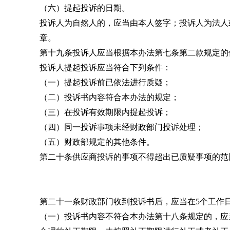
（六）提起投诉的日期。
投诉人为自然人的，应当由本人签字；投诉人为法人
章。
第十九条投诉人应当根据本办法第七条第二款规定的
投诉人提起投诉应当符合下列条件：
（一）提起投诉前已依法进行质疑；
（二）投诉书内容符合本办法的规定；
（三）在投诉有效期限内提起投诉；
（四）同一投诉事项未经财政部门投诉处理；
（五）财政部规定的其他条件。
第二十条供应商投诉的事项不得超出已质疑事项的范
第二十一条财政部门收到投诉书后，应当在5个工作
（一）投诉书内容不符合本办法第十八条规定的，应